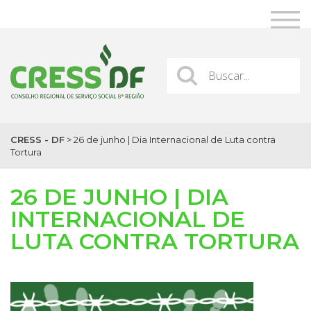
CRESS - DF
>
26 de junho | Dia Internacional de Luta contra
Tortura
26 DE JUNHO | DIA
INTERNACIONAL DE
LUTA CONTRA TORTURA