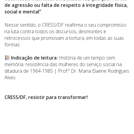
de agressão ou falta de respeito à integridade física,
social e mental”
.
Nesse sentido, o CRESS/DF reafirma o seu compromisso
na luta contra todos os discursos, desmontes e
retrocessos que promovam a tortura, em todas as suas
formas.
Indicação de leitura:
História de um tempo sem
memória: resistência das mulheres do serviço social na
ditadura de 1964-1985 | Prof.ª Dr. Maria Elaene Rodrigues
Alves
CRESS/DF, resistir para transformar!