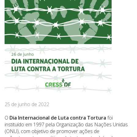
25 de junho de 2022
O
Dia Internacional de Luta contra Tortura
foi
instituído em 1997 pela Organização das Nações Unidas
(ONU), com objetivo de promover ações de