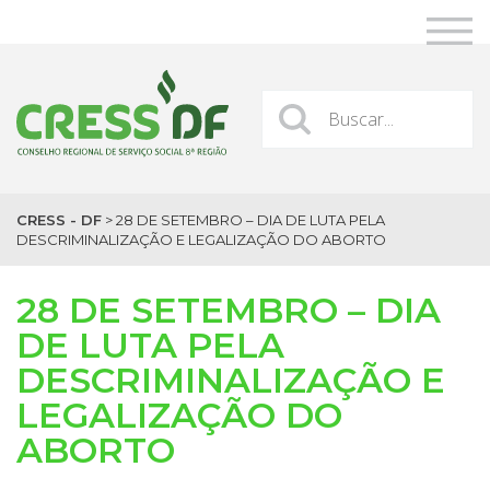
CRESS - DF
>
28 DE SETEMBRO – DIA DE LUTA PELA
DESCRIMINALIZAÇÃO E LEGALIZAÇÃO DO ABORTO
28 DE SETEMBRO – DIA
DE LUTA PELA
DESCRIMINALIZAÇÃO E
LEGALIZAÇÃO DO
ABORTO