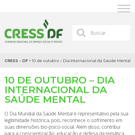
CRESS - DF
>
10 de outubro – Dia Internacional da Saúde Mental
10 DE OUTUBRO – DIA
INTERNACIONAL DA
SAÚDE MENTAL
O Dia Mundial da Saúde Mental é representativo pela sua
legitimidade histórica, pois, reconhece o sofrimento em
suas dimensões bio-psico-social. Além disso, contribui
para a conscientização, educação e defesa da temática.