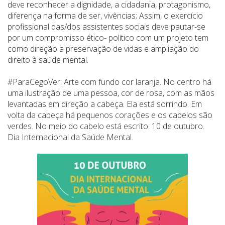
deve reconhecer a dignidade, a cidadania, protagonismo,
diferença na forma de ser, vivências; Assim, o exercício
profissional das/dos assistentes sociais deve pautar-se
por um compromisso ético- político com um projeto tem
como direção a preservação de vidas e ampliação do
direito à saúde mental.
#ParaCegoVer: Arte com fundo cor laranja. No centro há
uma ilustração de uma pessoa, cor de rosa, com as mãos
levantadas em direção a cabeça. Ela está sorrindo. Em
volta da cabeça há pequenos corações e os cabelos são
verdes. No meio do cabelo está escrito: 10 de outubro.
Dia Internacional da Saúde Mental.