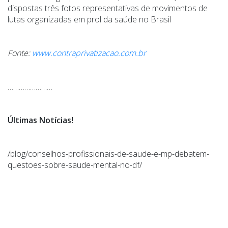
dispostas três fotos representativas de movimentos de
lutas organizadas em prol da saúde no Brasil
Fonte:
www.contraprivatizacao.com.br
……………………
Últimas Notícias!
/blog/conselhos-profissionais-de-saude-e-mp-debatem-
questoes-sobre-saude-mental-no-df/