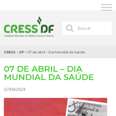
CRESS - DF
>
07 de abril – Dia Mundial da Saúde
07 DE ABRIL – DIA
MUNDIAL DA SAÚDE
07/04/2024