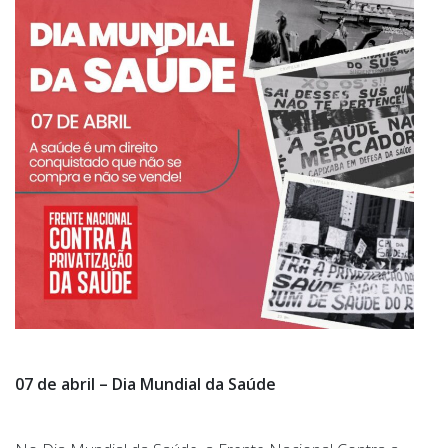
07 de abril – Dia Mundial da Saúde