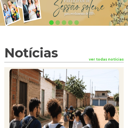
Notícias
ver todas notícias