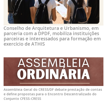
Conselho de Arquitetura e Urbanismo, em
parceria com a DPDF, mobiliza instituições
parceiras e interessados para formação em
exercício de ATHIS
Assembleia Geral do CRESS/DF debate prestação de contas
e define propostas para o Encontro Descentralizado do
Conjunto CFESS-CRESS