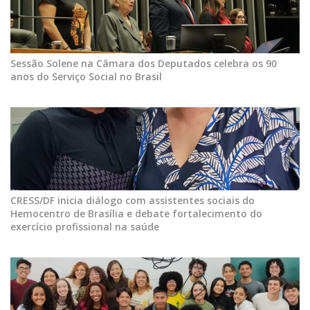
Sessão Solene na Câmara dos Deputados celebra os 90
anos do Serviço Social no Brasil
CRESS/DF inicia diálogo com assistentes sociais do
Hemocentro de Brasília e debate fortalecimento do
exercício profissional na saúde