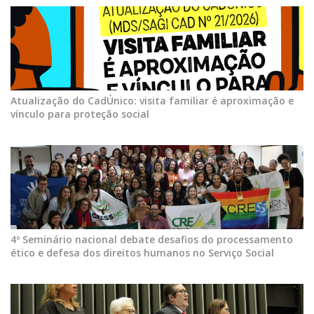
Atualização do CadÚnico: visita familiar é aproximação e
vínculo para proteção social
4º Seminário nacional debate desafios do processamento
ético e defesa dos direitos humanos no Serviço Social